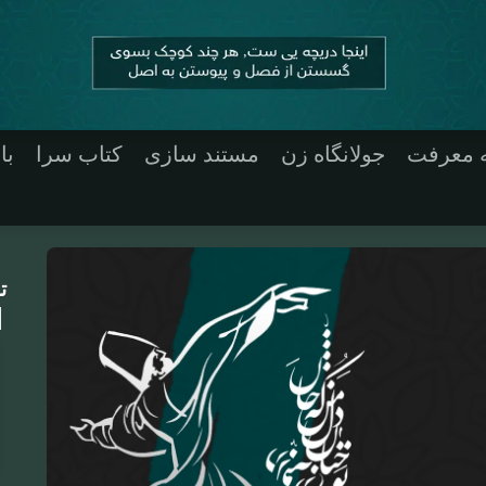
ه معرفت
جولانگاه زن
مستند سازی
کتاب سرا
با
ت