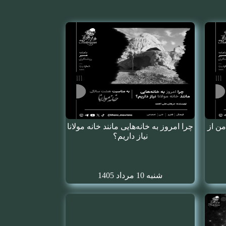
من از
چرا امروز به خانه‌هایی مانند خانه مولانا
نیاز داریم؟
شنبه 10 مرداد 1405