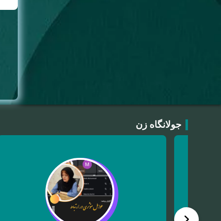
جولانگاه زن