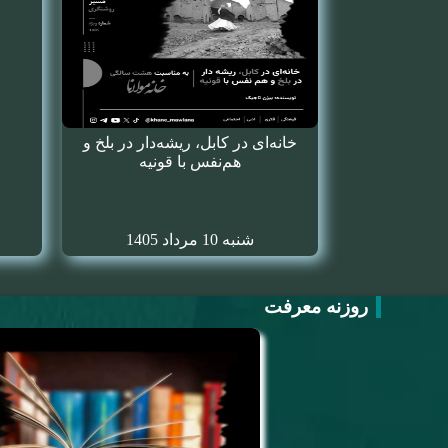
خانه‌ای در کابل، ریشه‌دار در بلخ و
هم‌نفس با قونیه
شنبه 10 مرداد 1405
روزنه معرفت