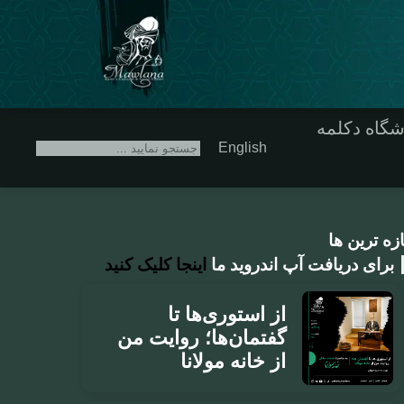
شگاه دکلمه
English
ازه ترین ها
برای دریافت آپ اندروید ما
اینجا کلیک کنید
از استوری‌ها تا
گفتمان‌ها؛ روایت من
از خانه مولانا