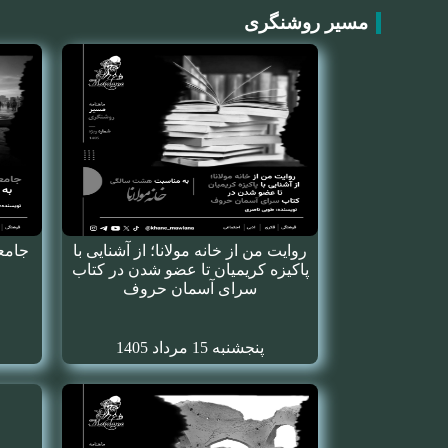
مسیر روشنگری
روایت من از خانه مولانا؛ از آشنایی با
جامعه
پاکیزه کریمیان تا عضو شدن در کتاب
سرای آسمان حروف
پنجشنبه 15 مرداد 1405