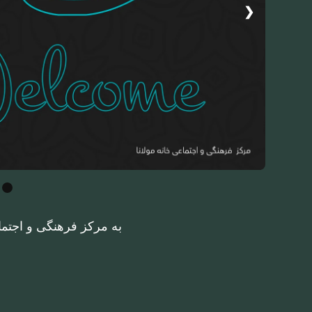
❮
به مرکز فرهنگی و اجتما