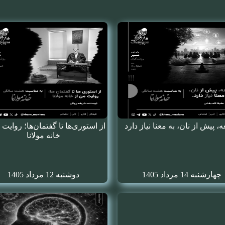
، پیش از نان، به معنا نیاز دارد
از استوری‌ها تا گفتمان‌ها؛ روایت 
خانه مولانا
چهارشنبه 14 مرداد 1405
دوشنبه 12 مرداد 1405