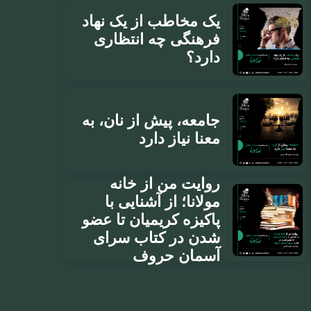
یک مخاطب از یک نهاد
فرهنگی چه انتظاری
دارد؟
جامعه، پیش از نان، به
معنا نیاز دارد
روایت من از خانه
مولانا؛ از آشنایی با
پاکیزه کریمیان تا عضو
شدن در کتاب سرای
آسمان حروف