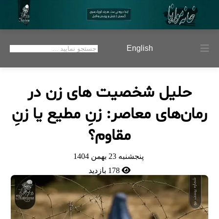
English
حلیل شخصیت‌ های زن در
رمان‌های معاصر: زنِ مطیع یا زنِ
مقاوم؟
پنجشنبه 23 بهمن 1404
178 بازدید