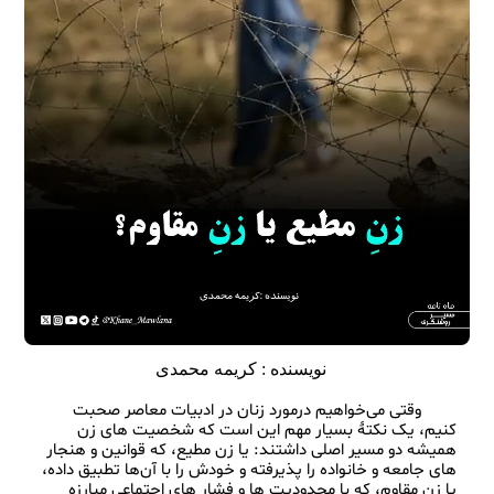
نویسنده :
کریمه محمدی
        وقتی می‌خواهیم درمورد زنان در ادبیات معاصر صحبت 
کنیم، یک نکتهٔ بسیار مهم این است که شخصیت‌ های زن 
همیشه دو مسیر اصلی داشتند: یا زن مطیع، که قوانین و هنجار 
های جامعه و خانواده را پذیرفته و خودش را با آن‌ها تطبیق داده، 
یا زن مقاوم، که با محدودیت‌ ها و فشار های اجتماعی مبارزه 