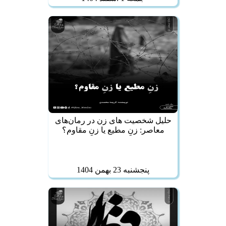
حلیل شخصیت‌ های زن در رمان‌های
معاصر: زنِ مطیع یا زنِ مقاوم؟
پنجشنبه 23 بهمن 1404