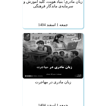
زبان مادری؛ بنیاد هویت، کلید آموزش و
سرمایه‌ی ماندگار فرهنگی
جمعه 1 اسفند 1404
زبان مادری در مهاجرت
جمعه 1 اسفند 1404