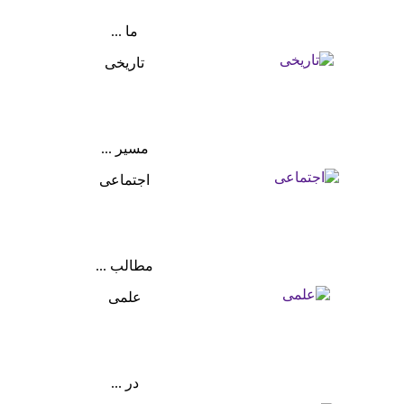
ما ...
تاریخی
مسیر ...
اجتماعی
مطالب ...
علمی
در ...