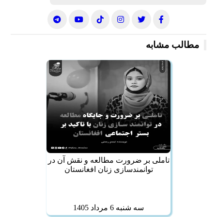
مطالب مشابه
تاملی بر ضرورت مطالعه و نقش آن در
توانمندسازی زنان افغانستان
سه شنبه 6 مرداد 1405