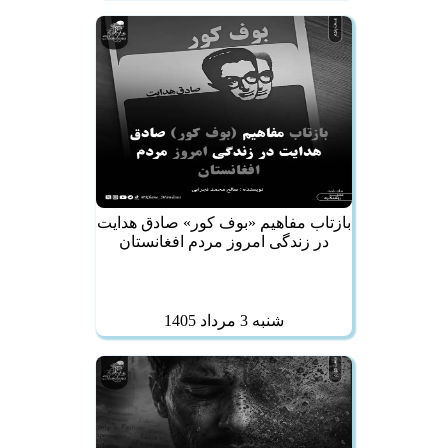
بازتاب مفاهیم «بوف کور» صادق هدایت
در زندگی امروز مردم افغانستان
شنبه 3 مرداد 1405