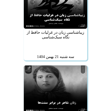
زیباشناسی زبان در غزلیات حافظ از
نگاه سبک‌شناسی
سه شنبه 21 بهمن 1404