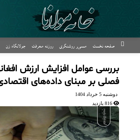
صفحه نخست
مسیر روشنگری
روزنه معرفت
جولانگاه زن
بررسی عوامل افزایش ارزش افغان
فصلی بر مبنای داده‌های اقتصادی
دوشنبه 5 خرداد 1404
816 بازدید