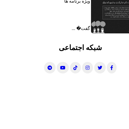
ویژه برنامه ها
گفت‌� ...
شبکه اجتماعی