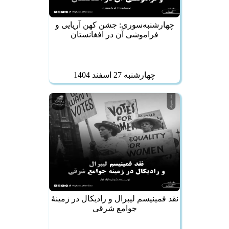
چهارشنبه‌سوری: جشن کهن آریایی و
فراموشی آن در افغانستان
چهارشنبه 27 اسفند 1404
نقد فمینیسم لیبرال و رادیکال در زمینهٔ
جوامع شرقی