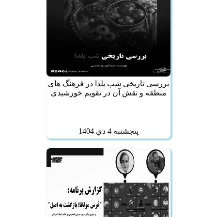
بررسی تاریخی شب یلدا در فرهنگ‌ های
منطقه و نقش آن در تقویم خورشیدی
پنجشنبه 4 دي 1404