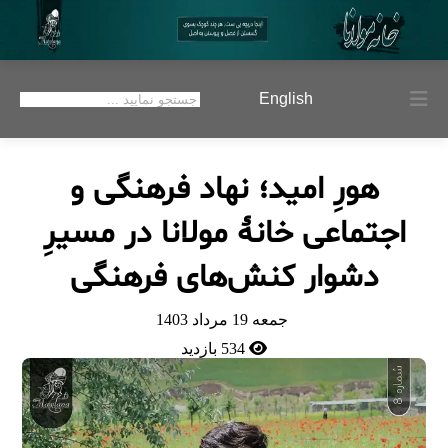
English
هورِ امید؛ نهاد فرهنگی و
اجتماعی خانۀ مولانا در مسیرِ
دشوار کنش‌های فرهنگی
جمعه 19 مرداد 1403
534 بازدید