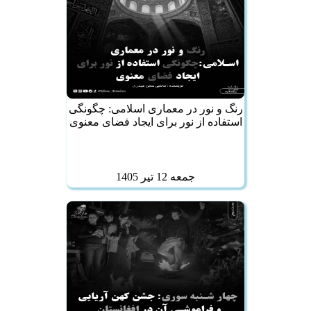
رنگ و نور در معماری اسلامی: چگونگی
استفاده از نور برای ایجاد فضای معنوی
جمعه 12 تير 1405