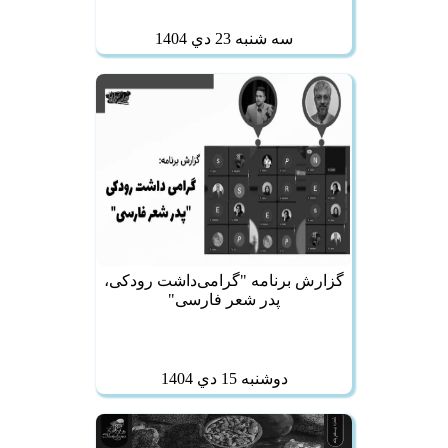
سه شنبه 23 دي 1404
گزارش برنامه "گرامی‌داشت رودکی،
پدر شعر فارسی"
دوشنبه 15 دي 1404