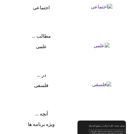
اجتماعی
مطالب ...
علمی
در ...
فلسفی
آنچه ...
ویژه برنامه ها