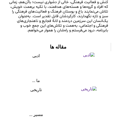
کنش و فعالیت فرهنگی، خالی از دشواری نیست؛ باآن‌هم، زمانی 
که افراد و گروه‌ها و هسته‌های هدفمند، با تکیه برهمت خویش، 
تلاش می‌نمایند باغ و بوستان فرهنگ و فعالیت‌های فرهنگی را 
سبز و تازه نگهدارند، کارکردشان قابل تقدیر است. به‌عنوان 
یک‌انسان این سرزمین دردمند و لانۀ فجایع و ناهنجاری‌های 
فرهنگی و اجتماعی، به‌همت و تلاش‌های این جمع خوب و 
مقاله ها
ادبی
ما ...
تاریخی
مسیر ...