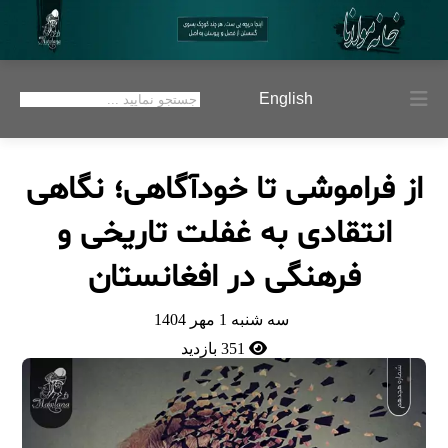
English
از فراموشی تا خودآگاهی؛ نگاهی
انتقادی به غفلت تاریخی و
فرهنگی در افغانستان
سه شنبه 1 مهر 1404
351 بازدید