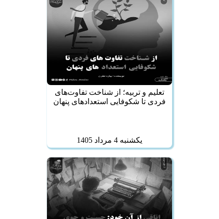
تعلیم و تربیه؛ از شناخت تفاوت‌های
فردی تا شکوفایی استعدادهای پنهان
يكشنبه 4 مرداد 1405