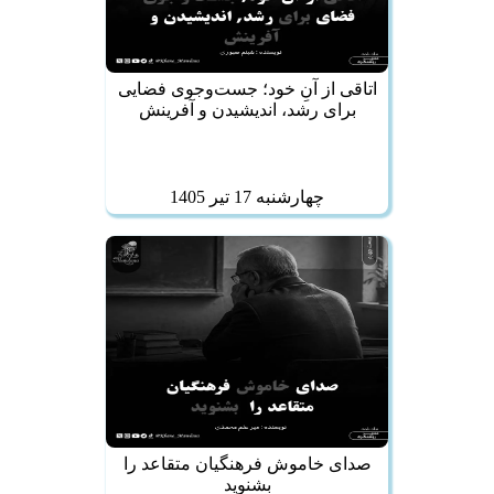
اتاقی از آنِ خود؛ جست‌وجوی فضایی
برای رشد، اندیشیدن و آفرینش
چهارشنبه 17 تير 1405
صدای خاموش فرهنگیان متقاعد را
بشنوید