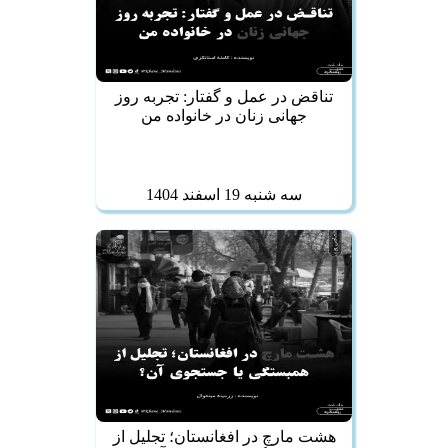
تناقض در عمل و گفتار: تجربه روز
جهانی زنان در خانواده من
سه شنبه 19 اسفند 1404
هشت مارچ در افغانستان؛ تجلیل از