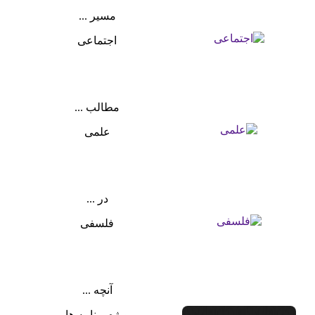
مسیر ...
اجتماعی
مطالب ...
علمی
در ...
فلسفی
آنچه ...
ویژه برنامه ها