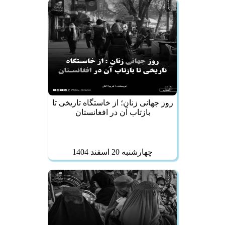
روز جهانی زنان؛ از خاستگاه تاریخی تا
بازتاب آن در افغانستان
چهارشنبه 20 اسفند 1404