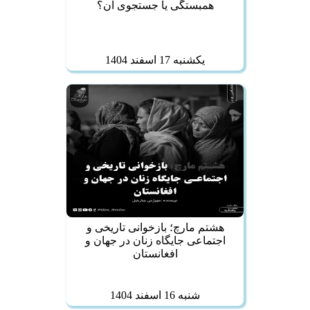
همبستگی یا جستجوی آن؟
يكشنبه 17 اسفند 1404
هشتم مارچ؛ بازخوانی تاریخی و
اجتماعی جایگاه زنان در جهان و
افغانستان
شنبه 16 اسفند 1404