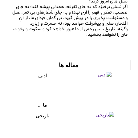
اگر نسلی برخیزد که به‌ جای تفرقه، همدلی پیشه کند؛ به‌ جای 
تعصب، تفکر و فهم را ارج نهد؛ و به‌ جای شعارهای بی‌ ثمر، عمل 
و مسئولیت‌ پذیری را در پیش گیرد، بی‌ گمان فردای ما، از آنِ 
وگرنه، تاریخ با بی‌ رحمی از ما عبور خواهد کرد و سکوت و رخوت 
مقاله ها
ادبی
ما ...
تاریخی