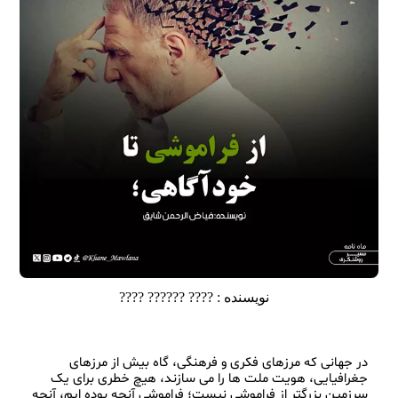
نویسنده :
???? ?????? ????
در جهانی که مرزهای فکری و فرهنگی، گاه بیش از مرزهای 
جغرافیایی، هویت ملت‌ ها را می‌ سازند، هیچ خطری برای یک 
سرزمین بزرگتر از فراموشی نیست؛ فراموشی آنچه بوده‌ ایم، آنچه 